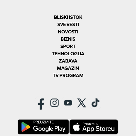
BLISKI ISTOK
SVE VESTI
NOVOSTI
BIZNIS
SPORT
TEHNOLOGIJA
ZABAVA
MAGAZIN
TV PROGRAM