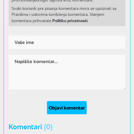
Svaki korisnik pre pisanja komentara mora se upoznati sa
Pravilima i uslovima korišćenja komentara. Slanjem
Politiku privatnosti.
komentara prihvatate
Objavi komentar
Komentari
(0)