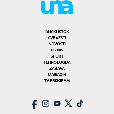
BLISKI ISTOK
SVE VESTI
NOVOSTI
BIZNIS
SPORT
TEHNOLOGIJA
ZABAVA
MAGAZIN
TV PROGRAM