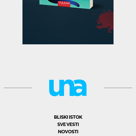
BLISKI ISTOK
SVE VESTI
NOVOSTI