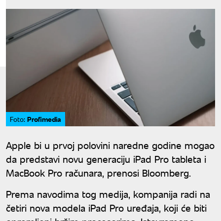
Profimedia
Foto:
Apple bi u prvoj polovini naredne godine mogao
da predstavi novu generaciju iPad Pro tableta i
MacBook Pro računara, prenosi Bloomberg.
Prema navodima tog medija, kompanija radi na
četiri nova modela iPad Pro uređaja, koji će biti