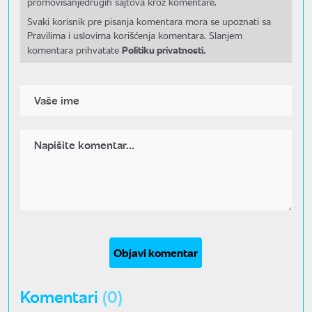
promovisanjedrugih sajtova kroz komentare.
Svaki korisnik pre pisanja komentara mora se upoznati sa
Pravilima i uslovima korišćenja komentara. Slanjem
Politiku privatnosti.
komentara prihvatate
Objavi komentar
Komentari
(0)