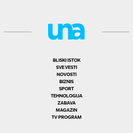
BLISKI ISTOK
SVE VESTI
NOVOSTI
BIZNIS
SPORT
TEHNOLOGIJA
ZABAVA
MAGAZIN
TV PROGRAM