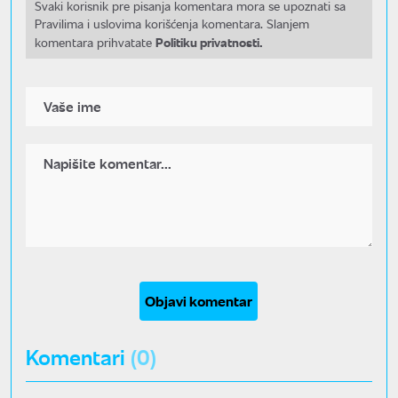
Svaki korisnik pre pisanja komentara mora se upoznati sa
Pravilima i uslovima korišćenja komentara. Slanjem
Politiku privatnosti.
komentara prihvatate
Objavi komentar
Komentari
(0)