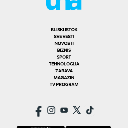
BLISKI ISTOK
SVE VESTI
NOVOSTI
BIZNIS
SPORT
TEHNOLOGIJA
ZABAVA
MAGAZIN
TV PROGRAM