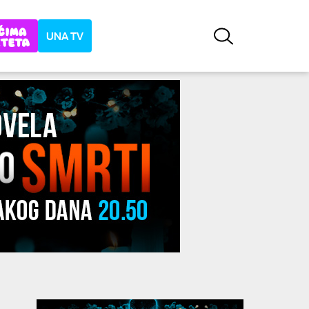
UNA TV