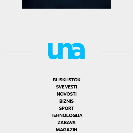
BLISKI ISTOK
SVE VESTI
NOVOSTI
BIZNIS
SPORT
TEHNOLOGIJA
ZABAVA
MAGAZIN