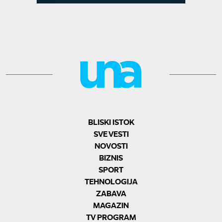
BLISKI ISTOK
SVE VESTI
NOVOSTI
BIZNIS
SPORT
TEHNOLOGIJA
ZABAVA
MAGAZIN
TV PROGRAM