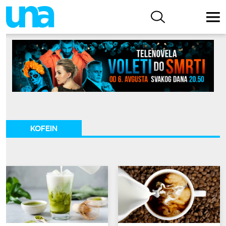
KOFEIN