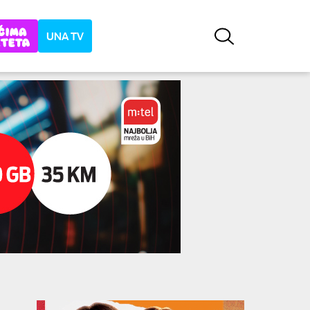
UNA TV